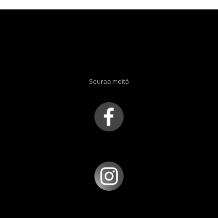
Seuraa meitä