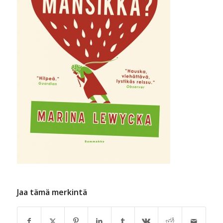
Jaa tämä merkintä