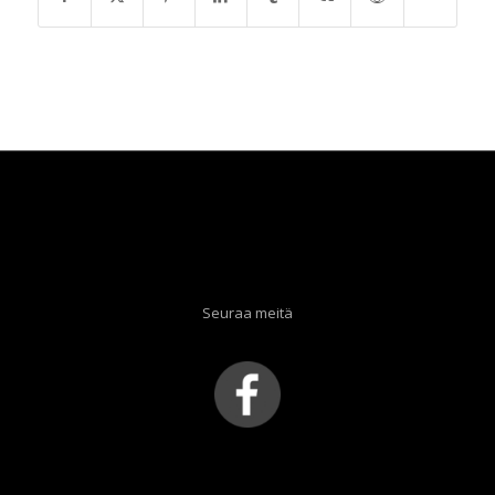
Seuraa meitä