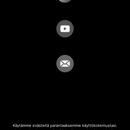
Käytämme evästeitä parantaaksemme käyttökokemustasi.