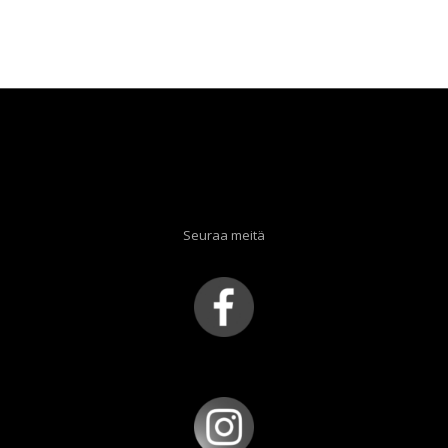
Seuraa meitä