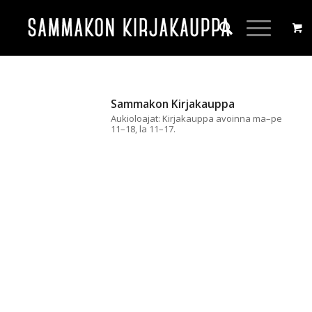
Sammakon Kirjakauppa
Aukioloajat: Kirjakauppa avoinna ma–pe
11–18, la 11–17.