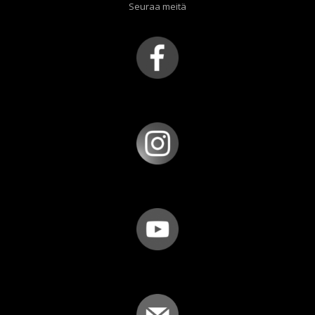
Seuraa meitä