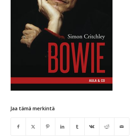
Jaa tämä merkintä