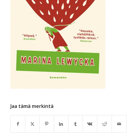
Jaa tämä merkintä