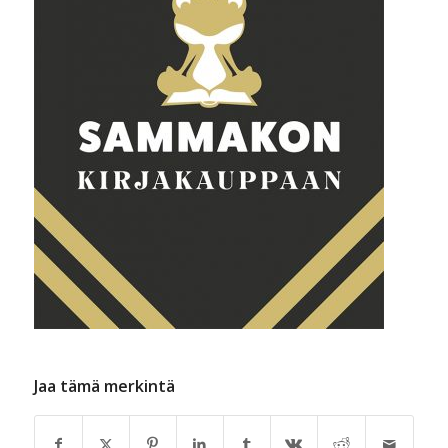
Jaa tämä merkintä