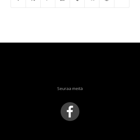
Seuraa meitä