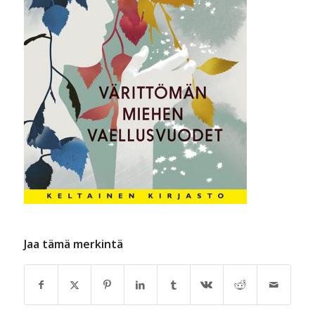
Jaa tämä merkintä