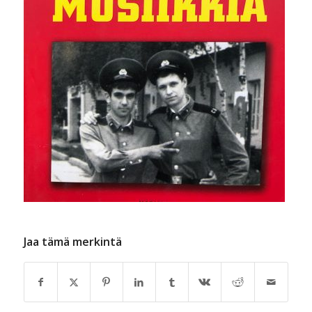
Jaa tämä merkintä