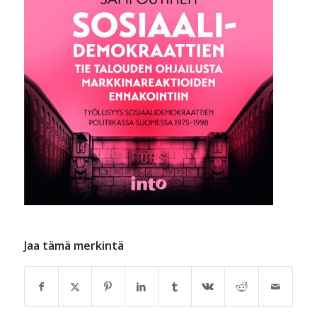
Jaa tämä merkintä