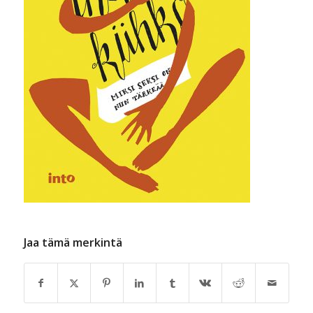
Jaa tämä merkintä