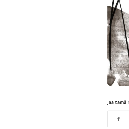
Jaa tämä 