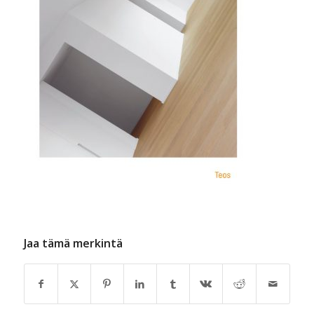
Jaa tämä merkintä