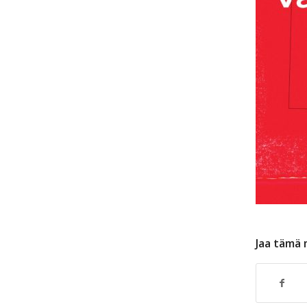
Jaa tämä 