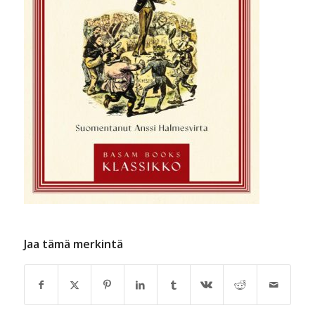
Jaa tämä merkintä