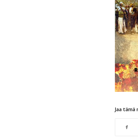
Jaa tämä 