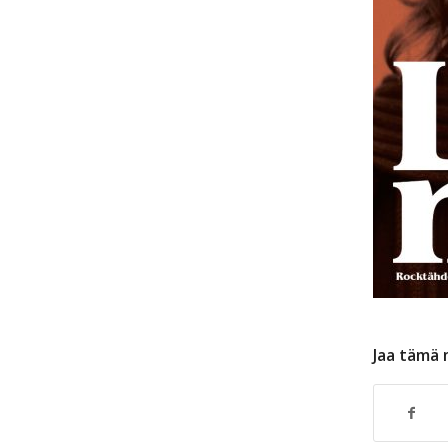
Jaa tämä 