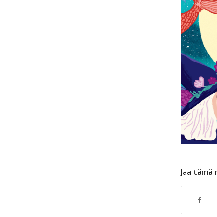
Jaa tämä 