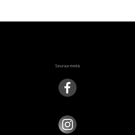
Seuraa meitä