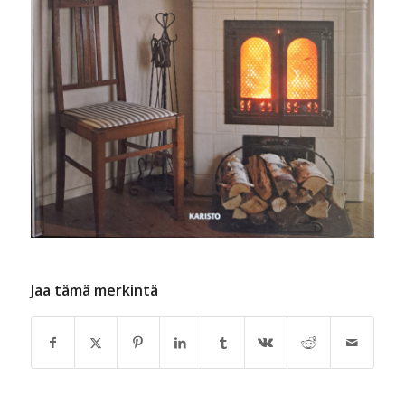
Jaa tämä merkintä