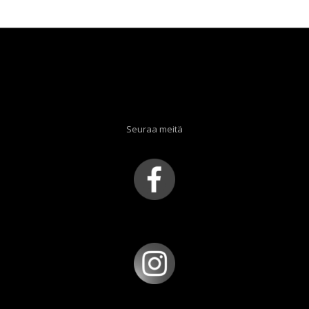
Seuraa meitä