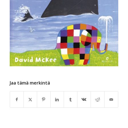
Jaa tämä merkintä