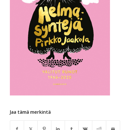
Jaa tämä merkintä