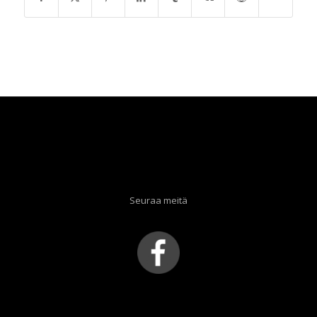
Seuraa meitä