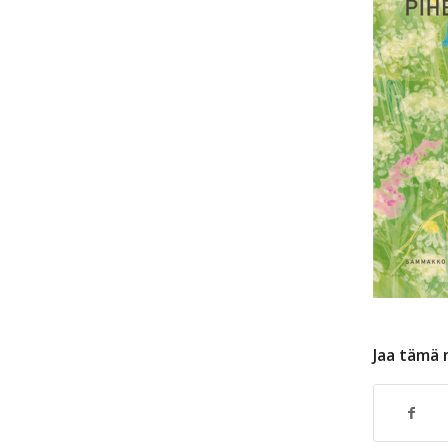
Jaa tämä 