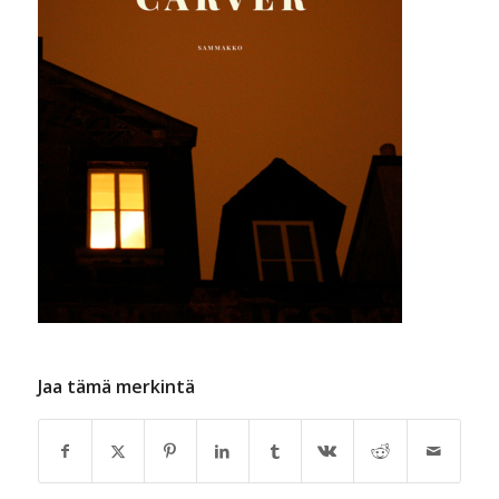
Jaa tämä merkintä