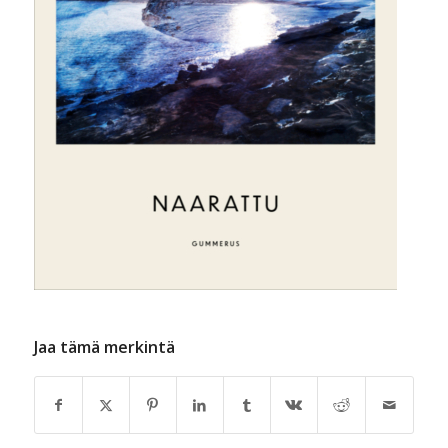
Jaa tämä merkintä