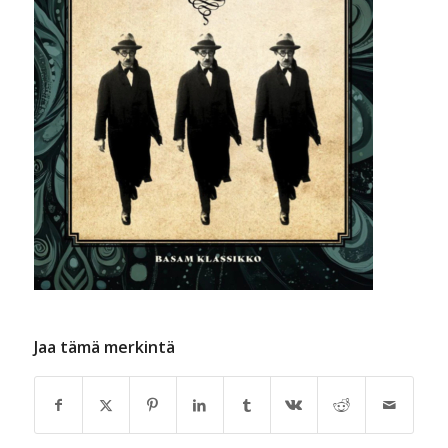
Jaa tämä merkintä