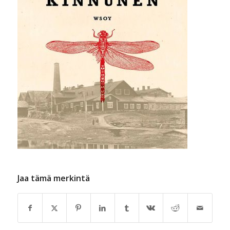
Jaa tämä merkintä