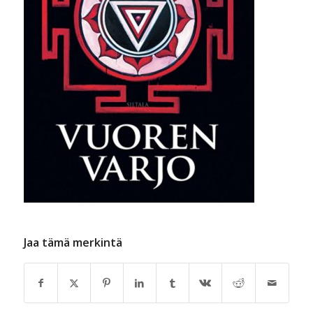
Jaa tämä merkintä