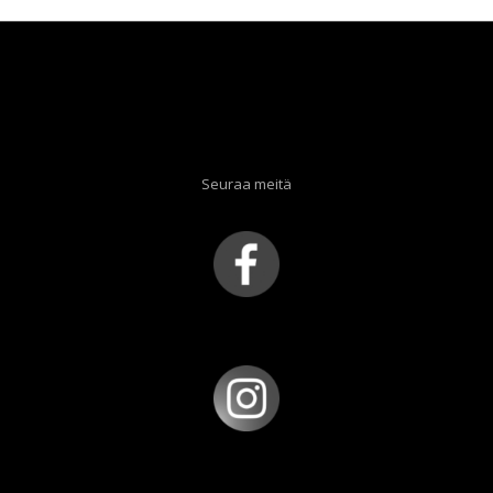
Seuraa meitä