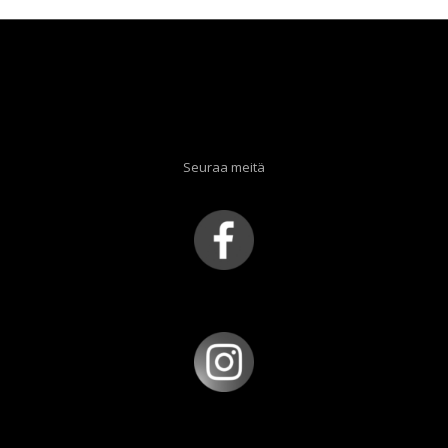
Seuraa meitä