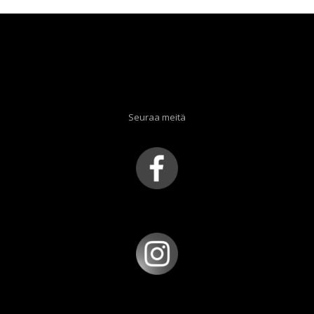
Seuraa meitä