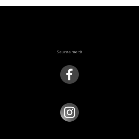
Seuraa meitä