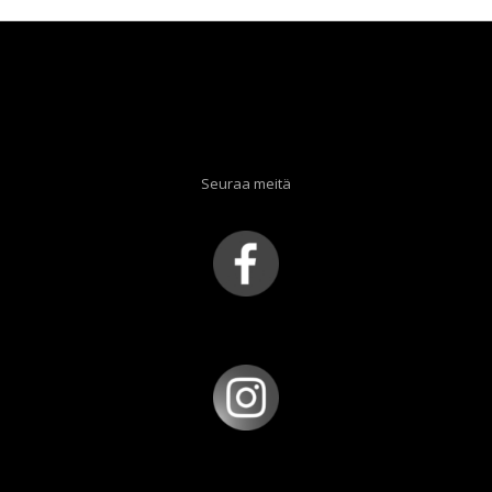
Seuraa meitä