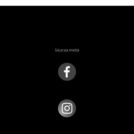
Seuraa meitä