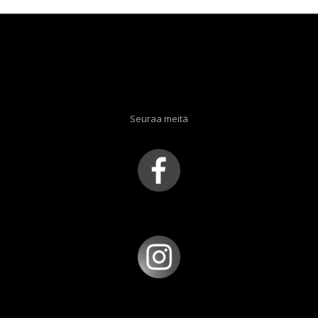
Seuraa meitä