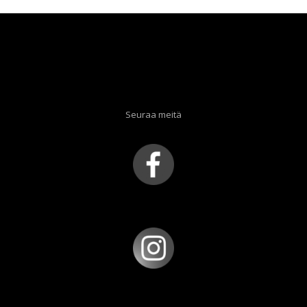
Seuraa meitä