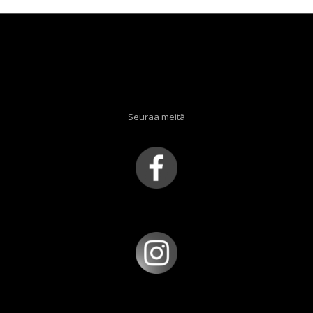
Seuraa meitä