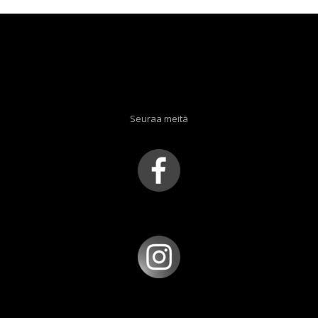
Seuraa meitä