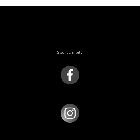
Seuraa meitä