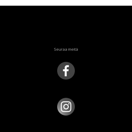
Seuraa meitä