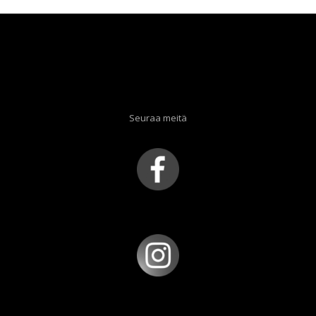
Seuraa meitä