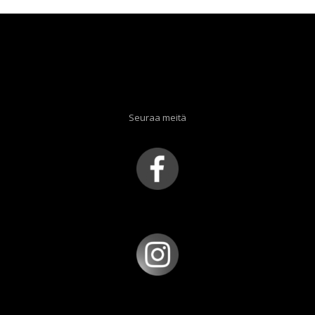
Seuraa meitä