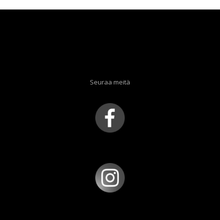
Seuraa meitä