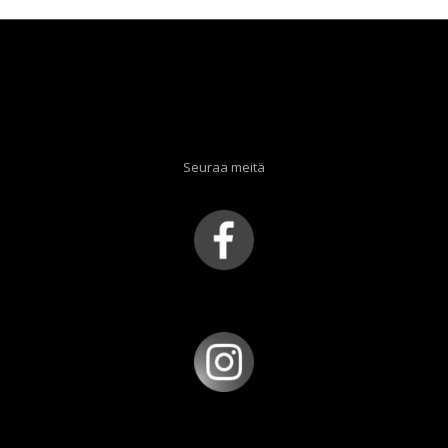
Seuraa meitä