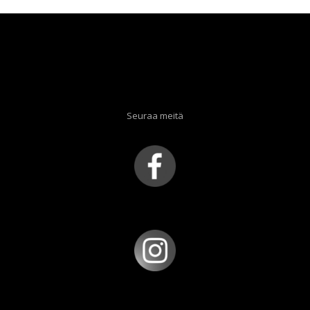
Seuraa meitä