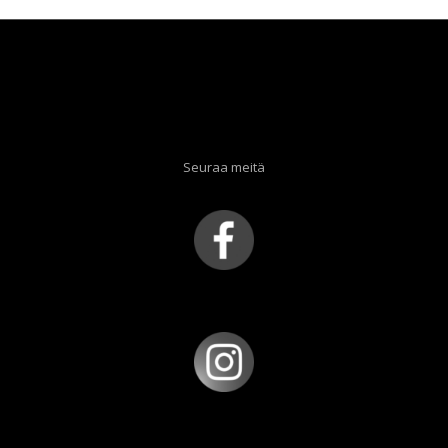
Seuraa meitä