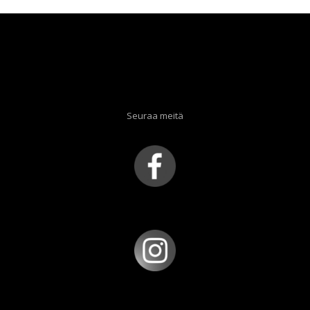
Seuraa meitä