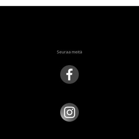
Seuraa meitä