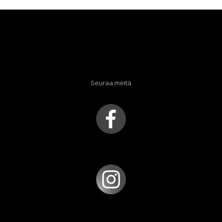
Seuraa meitä