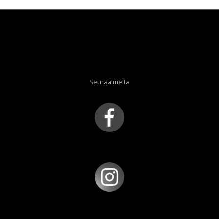
Seuraa meitä