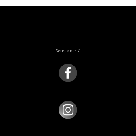
Seuraa meitä